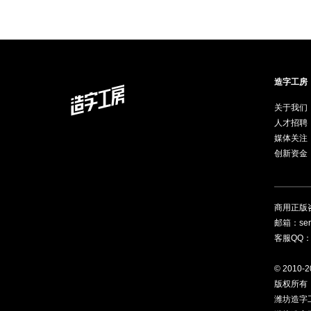
造字工房
关于我们
人才招聘
媒体关注
创新资金
商用正版
邮箱：serv
客服QQ
© 2010-20
版权所有
潍坊造字