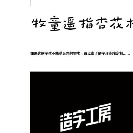
如果这款字体不能满足您的需求，请点击了解字形高端定制……