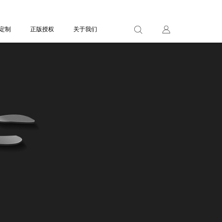
定制
定制
正版授权
正版授权
关于我们
关于我们