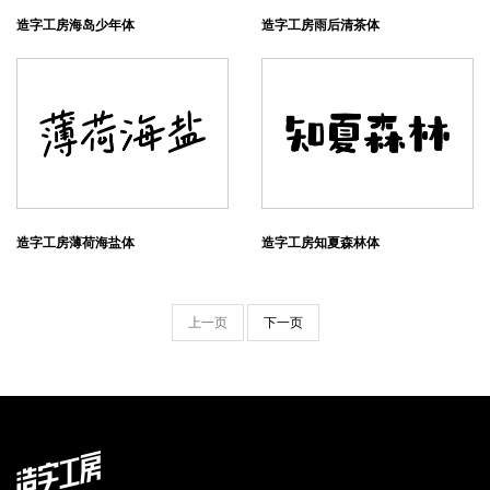
造字工房海岛少年体
造字工房雨后清茶体
造字工房薄荷海盐体
造字工房知夏森林体
上一页
下一页