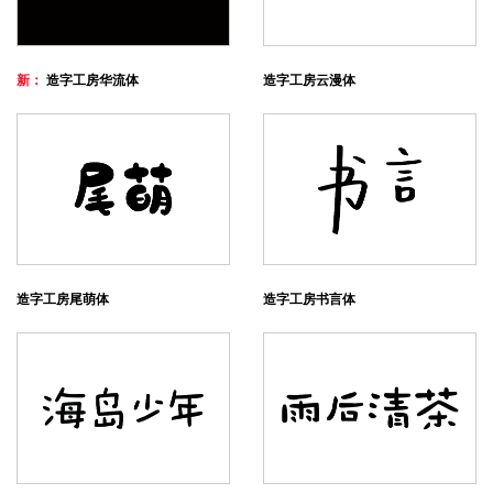
新：
造字工房华流体
造字工房云漫体
造字工房尾萌体
造字工房书言体