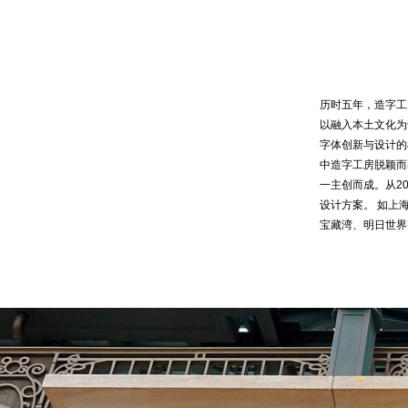
历时五年，造字工
以融入本土文化为
字体创新与设计的
中造字工房脱颖而
一主创而成。从2
设计方案。 如上
宝藏湾、明日世界