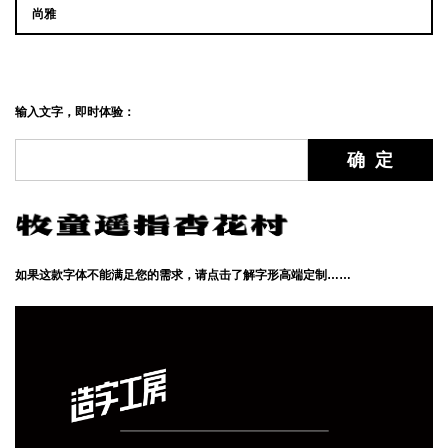
尚雅
输入文字，即时体验：
如果这款字体不能满足您的需求，请点击了解字形高端定制……