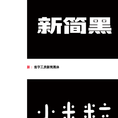
新：
造字工房新简黑体