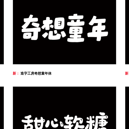
新：
造字工房奇想童年体
新