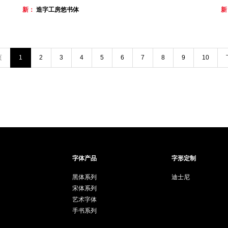
新：
造字工房悠书体
新
页
1
2
3
4
5
6
7
8
9
10
字体产品
字形定制
黑体系列
迪士尼
宋体系列
艺术字体
手书系列