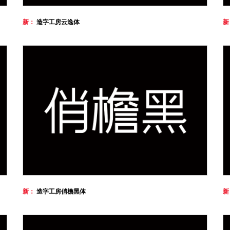
新：
造字工房云逸体
新
新：
造字工房俏檐黑体
新