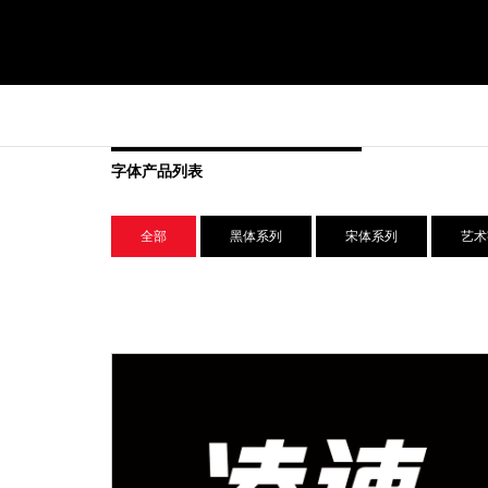
字体产品列表
全部
黑体系列
宋体系列
艺术