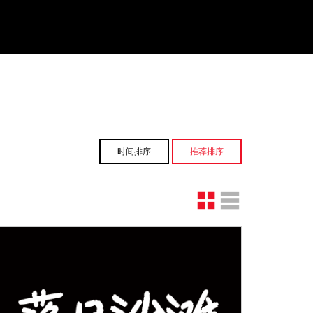
时间排序
推荐排序